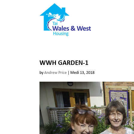
WWH GARDEN-1
by
Andrew Price
|
Medi 13, 2018