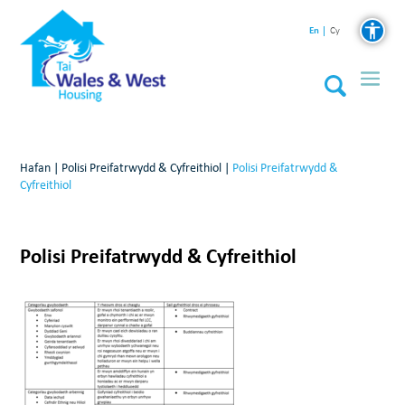
En
Cy
Hafan
|
Polisi Preifatrwydd & Cyfreithiol
|
Polisi Preifatrwydd &
Cyfreithiol
Polisi Preifatrwydd & Cyfreithiol